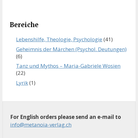
Bereiche
Lebenshilfe, Theologie, Psychologie
(41)
Geheimnis der Märchen (Psychol. Deutungen)
(6)
Tanz und Mythos – Maria-Gabriele Wosien
(22)
Lyrik
(1)
For English orders please send an e-mail to
info@metanoia-verlag.ch