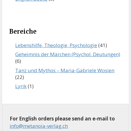
Bereiche
Lebenshilfe, Theologie, Psychologie
(41)
Geheimnis der Märchen (Psychol. Deutungen)
(6)
Tanz und Mythos – Maria-Gabriele Wosien
(22)
Lyrik
(1)
For English orders please send an e-mail to
info@metanoia-verlag.ch