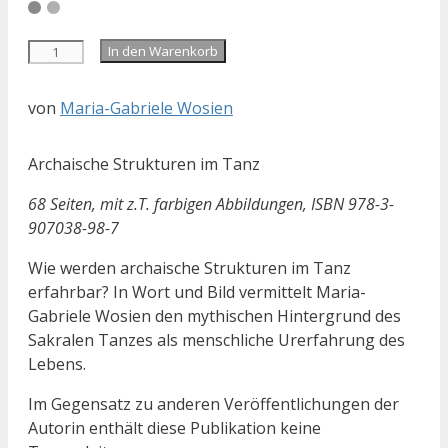
Anzahl
In den Warenkorb
von
Maria-Gabriele Wosien
Archaische Strukturen im Tanz
68 Seiten, mit z.T. farbigen Abbildungen, ISBN 978-3-
907038-98-7
Wie werden archaische Strukturen im Tanz
erfahrbar? In Wort und Bild vermittelt Maria-
Gabriele Wosien den mythischen Hintergrund des
Sakralen Tanzes als menschliche Urerfahrung des
Lebens.
Im Gegensatz zu anderen Veröffentlichungen der
Autorin enthält diese Publikation keine