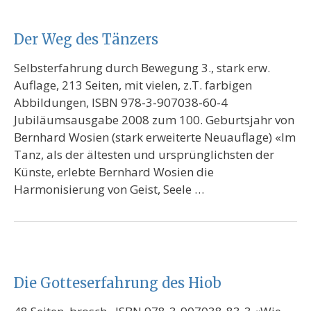
Der Weg des Tänzers
Selbsterfahrung durch Bewegung 3., stark erw.
Auflage, 213 Seiten, mit vielen, z.T. farbigen
Abbildungen, ISBN 978-3-907038-60-4
Jubiläumsausgabe 2008 zum 100. Geburtsjahr von
Bernhard Wosien (stark erweiterte Neuauflage) «Im
Tanz, als der ältesten und ursprünglichsten der
Künste, erlebte Bernhard Wosien die
Harmonisierung von Geist, Seele …
Die Gotteserfahrung des Hiob