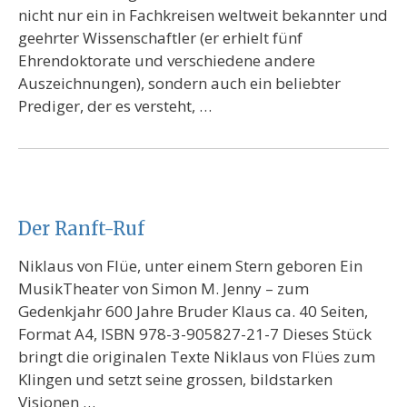
nicht nur ein in Fachkreisen weltweit bekannter und
geehrter Wissenschaftler (er erhielt fünf
Ehrendoktorate und verschiedene andere
Auszeichnungen), sondern auch ein beliebter
Prediger, der es versteht, …
Der Ranft-Ruf
Niklaus von Flüe, unter einem Stern geboren Ein
MusikTheater von Simon M. Jenny – zum
Gedenkjahr 600 Jahre Bruder Klaus ca. 40 Seiten,
Format A4, ISBN 978-3-905827-21-7 Dieses Stück
bringt die originalen Texte Niklaus von Flües zum
Klingen und setzt seine grossen, bildstarken
Visionen …