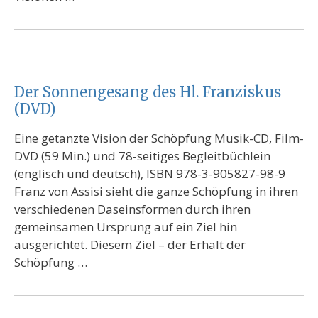
Der Sonnengesang des Hl. Franziskus
(DVD)
Eine getanzte Vision der Schöpfung Musik-CD, Film-
DVD (59 Min.) und 78-seitiges Begleitbüchlein
(englisch und deutsch), ISBN 978-3-905827-98-9
Franz von Assisi sieht die ganze Schöpfung in ihren
verschiedenen Daseinsformen durch ihren
gemeinsamen Ursprung auf ein Ziel hin
ausgerichtet. Diesem Ziel – der Erhalt der
Schöpfung …