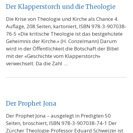
Der Klapperstorch und die Theologie
Die Krise von Theologie und Kirche als Chance 4.
Auflage, 208 Seiten, kartoniert, ISBN 978-3-907038-
76-5 «Die kritische Theologie ist das bestgehütete
Geheimnis der Kirche.» (H. Conzelmann) Darum
wird in der Öffentlichkeit die Botschaft der Bibel
mit der «Geschichte vom Klapperstorch»
verwechselt. Da die Zahl …
Der Prophet Jona
Der Prophet Jona – ausgelegt in Predigten 50
Seiten, broschiert, ISBN 978-3-907038-74-1 Der
Zürcher Theologie-Professor Eduard Schweizer ist