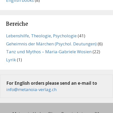
English books
(8)
Bereiche
Lebenshilfe, Theologie, Psychologie
(41)
Geheimnis der Märchen (Psychol. Deutungen)
(6)
Tanz und Mythos – Maria-Gabriele Wosien
(22)
Lyrik
(1)
For English orders please send an e-mail to
info@metanoia-verlag.ch