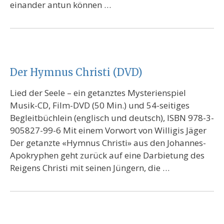
einander antun können …
Der Hymnus Christi (DVD)
Lied der Seele – ein getanztes Mysterienspiel
Musik-CD, Film-DVD (50 Min.) und 54-seitiges
Begleitbüchlein (englisch und deutsch), ISBN 978-3-
905827-99-6 Mit einem Vorwort von Willigis Jäger
Der getanzte «Hymnus Christi» aus den Johannes-
Apokryphen geht zurück auf eine Darbietung des
Reigens Christi mit seinen Jüngern, die …